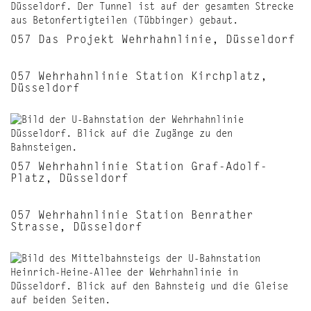
057 Das Projekt Wehrhahnlinie, Düsseldorf
057 Wehrhahnlinie Station Kirchplatz,
Düsseldorf
057 Wehrhahnlinie Station Graf-Adolf-
Platz, Düsseldorf
057 Wehrhahnlinie Station Benrather
Strasse, Düsseldorf