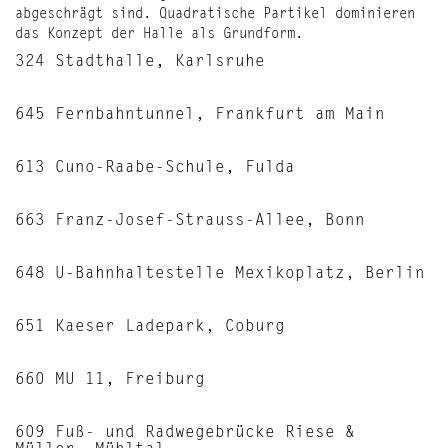
324 Stadthalle, Karlsruhe
645 Fernbahntunnel, Frankfurt am Main
613 Cuno-Raabe-Schule, Fulda
663 Franz-Josef-Strauss-Allee, Bonn
648 U-Bahnhaltestelle Mexikoplatz, Berlin
651 Kaeser Ladepark, Coburg
660 MU 11, Freiburg
609 Fuß- und Radwegebrücke Riese &