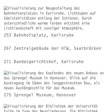
253 Bahnhofsplatz, Karlsruhe
267 Zentralgebäude der HTW, Saarbrücken
271 Bundesgerichtshof, Karlsruhe
275 Sprengel Museum, Hannover