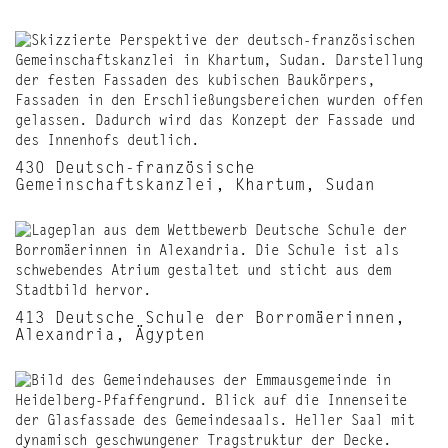
430 Deutsch-französische
Gemeinschaftskanzlei, Khartum, Sudan
413 Deutsche Schule der Borromäerinnen,
Alexandria, Ägypten