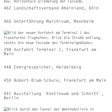
462 Landschaftsverband Rheinland, Köln
460 Unterführung Marchivum, Mannheim
398 Vorfahrt Terminal 1, Frankfurt am
Main
448 Energiespeicher, Heidelberg
450 Robert-Blum-Schule, Frankfurt am Main
441 Ausstellung `Kontinuum und Schnitt´,
Berlin