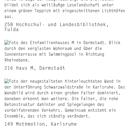
258 Hochschul- und Landesbibliothek,
Fulda
216 Haus M, Darmstadt
149 Mothmotion, Karlsruhe