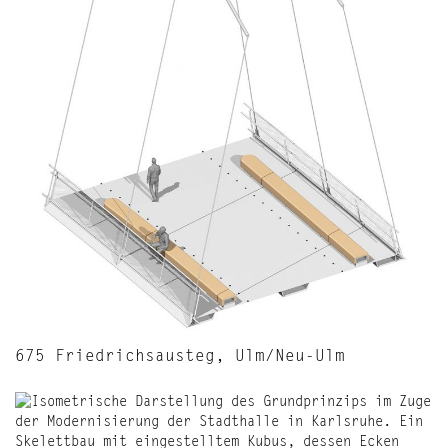
675 Friedrichsausteg, Ulm/Neu-Ulm