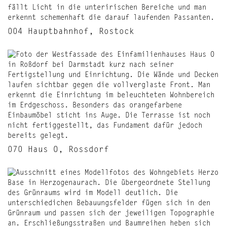
004 Hauptbahnhof, Rostock
070 Haus O, Rossdorf