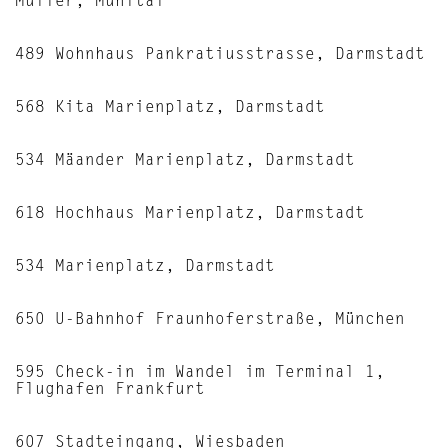
Müller, Mühltal
489 Wohnhaus Pankratiusstrasse, Darmstadt
568 Kita Marienplatz, Darmstadt
534 Mäander Marienplatz, Darmstadt
618 Hochhaus Marienplatz, Darmstadt
534 Marienplatz, Darmstadt
650 U-Bahnhof Fraunhoferstraße, München
595 Check-in im Wandel im Terminal 1,
Flughafen Frankfurt
607 Stadteingang, Wiesbaden