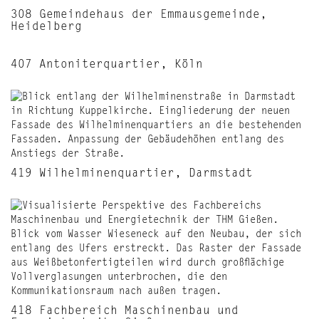
308 Gemeindehaus der Emmausgemeinde,
Heidelberg
407 Antoniterquartier, Köln
419 Wilhelminenquartier, Darmstadt
418 Fachbereich Maschinenbau und