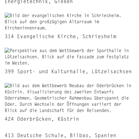
Energietechnik, Gießen
314 Evangelische Kirche, Schriesheim
399 Sport- und Kulturhalle, Lützelsachsen
424 Oderbrücken, Küstrin
413 Deutsche Schule, Bilbao, Spanien