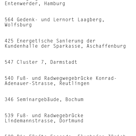
Entenwerder, Hamburg
564 Gedenk- und Lernort Laagberg,
Wolfsburg
425 Energetische Sanierung der
Kundenhalle der Sparkasse, Aschaffenburg
547 Cluster 7, Darmstadt
540 Fuß- und Radwegwegebrücke Konrad-
Adenauer-Strasse, Reutlingen
346 Seminargebäude, Bochum
539 Fuß- und Radwegebrücke
Lindemannstrasse, Dortmund