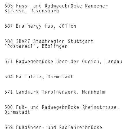
603 Fuss- und Radwegebrücke Wangener
Strasse, Ravensburg
587 Brainergy Hub, Jülich
586 IBA27 Stadtregion Stuttgart
`Postareal´, Böblingen
571 Radwegebrücke über der Queich, Landau
504 Paliplatz, Darmstadt
571 Landmark Turbinenwerk, Mannheim
500 Fuß- und Radwegebrücke Rheinstrasse,
Darmstadt
669 Fußgänger- und Radfahrerbrücke