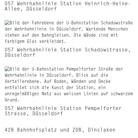
057 Wehrhahnlinie Station Heinrich-Heine-
Allee, Düsseldorf
057 Wehrhahnlinie Station Schadowstrasse,
Düsseldorf
057 Wehrhahnlinie Station Pempelforter
Strasse, Düsseldorf
428 Bahnhofsplatz und ZOB, Dinslaken