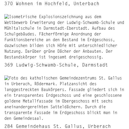
370 Wohnen im Hochfeld, Unterbach
369 Ludwig-Schwamb-Schule, Darmstadt
284 Gemeindehaus St. Gallus, Urberach