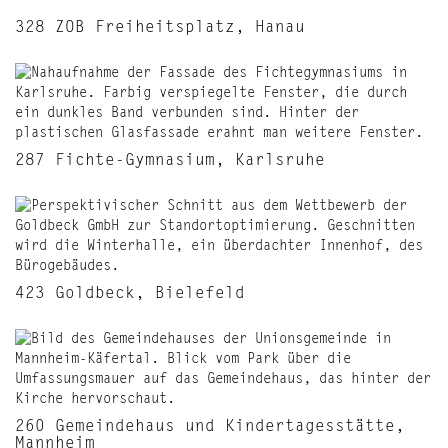
328 ZOB Freiheitsplatz, Hanau
287 Fichte-Gymnasium, Karlsruhe
423 Goldbeck, Bielefeld
260 Gemeindehaus und Kindertagesstätte,
Mannheim