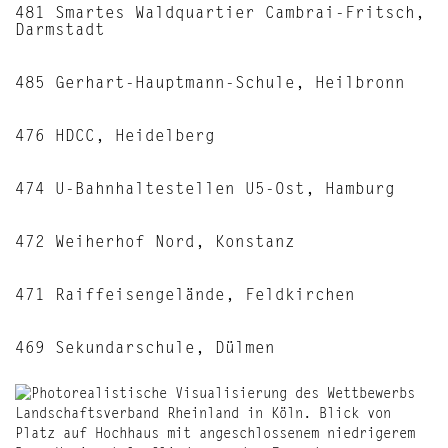
481 Smartes Waldquartier Cambrai-Fritsch,
Darmstadt
485 Gerhart-Hauptmann-Schule, Heilbronn
476 HDCC, Heidelberg
474 U-Bahnhaltestellen U5-Ost, Hamburg
472 Weiherhof Nord, Konstanz
471 Raiffeisengelände, Feldkirchen
469 Sekundarschule, Dülmen