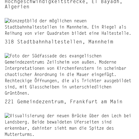
Hochgeschwindigkeitstrecke, El Bayadh,
Algerien
318 Stadtbahnhaltestellen, Mannheim
221 Gemeindezentrum, Frankfurt am Main