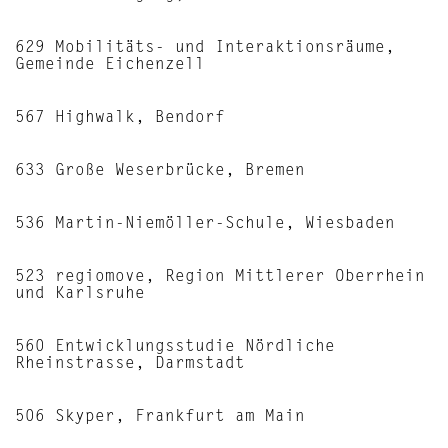
629 Mobilitäts- und Interaktionsräume,
Gemeinde Eichenzell
567 Highwalk, Bendorf
633 Große Weserbrücke, Bremen
536 Martin-Niemöller-Schule, Wiesbaden
523 regiomove, Region Mittlerer Oberrhein
und Karlsruhe
560 Entwicklungsstudie Nördliche
Rheinstrasse, Darmstadt
506 Skyper, Frankfurt am Main