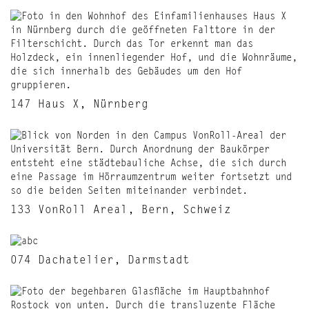
147 Haus X, Nürnberg
133 VonRoll Areal, Bern, Schweiz
074 Dachatelier, Darmstadt