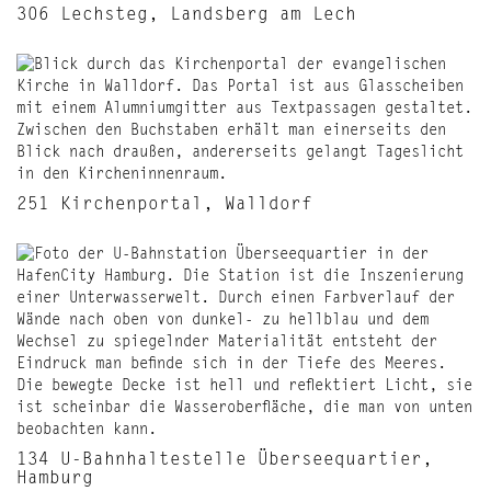
306 Lechsteg, Landsberg am Lech
251 Kirchenportal, Walldorf
134 U-Bahnhaltestelle Überseequartier,
Hamburg