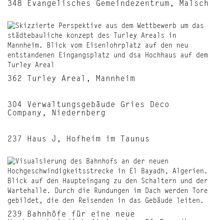
348 Evangelisches Gemeindezentrum, Malsch
362 Turley Areal, Mannheim
304 Verwaltungsgebäude Gries Deco
Company, Niedernberg
237 Haus J, Hofheim im Taunus
239 Bahnhöfe für eine neue