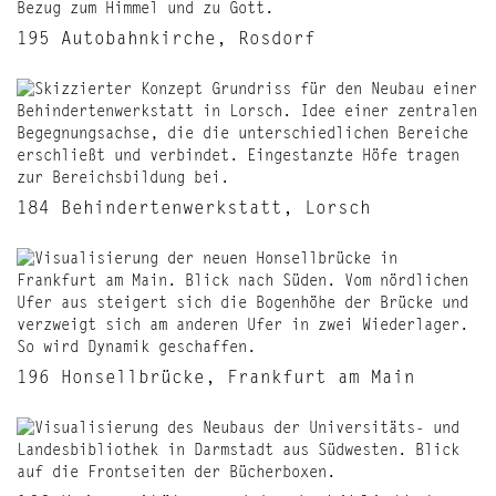
195 Autobahnkirche, Rosdorf
184 Behindertenwerkstatt, Lorsch
196 Honsellbrücke, Frankfurt am Main