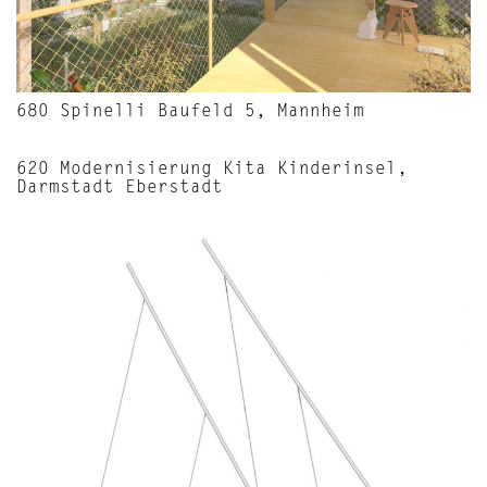
680 Spinelli Baufeld 5, Mannheim
620 Modernisierung Kita Kinderinsel,
Darmstadt Eberstadt