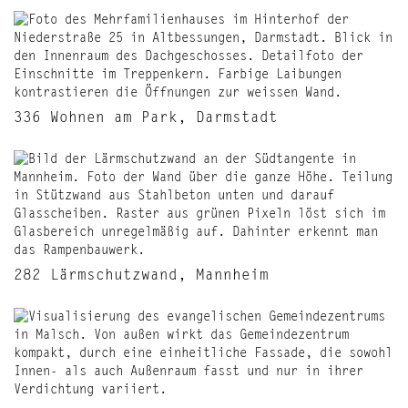
336 Wohnen am Park, Darmstadt
282 Lärmschutzwand, Mannheim