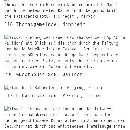
118 Thomasgemeinde, Mannheim
200 Guesthouse SAP, Walldorf
112 U-Bahn Station, Peking, China