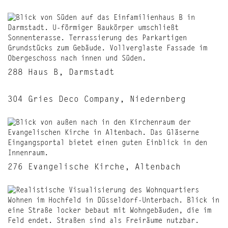
288 Haus B, Darmstadt
304 Gries Deco Company, Niedernberg
276 Evangelische Kirche, Altenbach