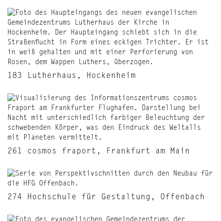
183 Lutherhaus, Hockenheim
261 cosmos fraport, Frankfurt am Main
274 Hochschule für Gestaltung, Offenbach