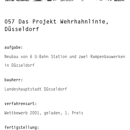
057 Das Projekt Wehrhahnlinie,
Düsseldorf
aufgabe:
Neubau von 6 U-Bahn Station und zwei Rampenbauwerken
in Düsseldorf
bauherr:
Landeshauptstadt Düsseldorf
verfahrensart:
Wettbewerb 2001, geladen, 1. Preis
fertigstellung: