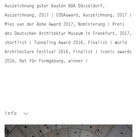
Auszeichnung guter Bauten BDA Düsseldorf,
Auszeichnung, 2017 | CODAaward, Auszeichnung, 2017 |
Mies van der Rohe Award 2017, Nominierung | Preis
des Deutschen Architektur Museum in Frankfurt, 2017,
shortlist | Tunneling Award 2016, Finalist | World
Architecture Festival 2016, Finalist | iconic awards
2016, Rat für Formgebung, winner |
info