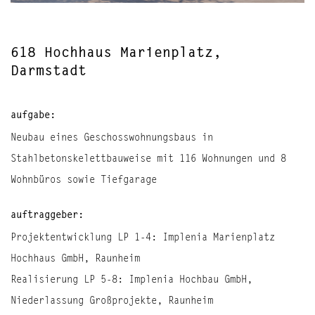
618 Hochhaus Marienplatz,
Darmstadt
aufgabe:
Neubau eines Geschosswohnungsbaus in
Stahlbetonskelettbauweise mit 116 Wohnungen und 8
Wohnbüros sowie Tiefgarage
auftraggeber:
Projektentwicklung LP 1-4: Implenia Marienplatz
Hochhaus GmbH, Raunheim
Realisierung LP 5-8: Implenia Hochbau GmbH,
Niederlassung Großprojekte, Raunheim