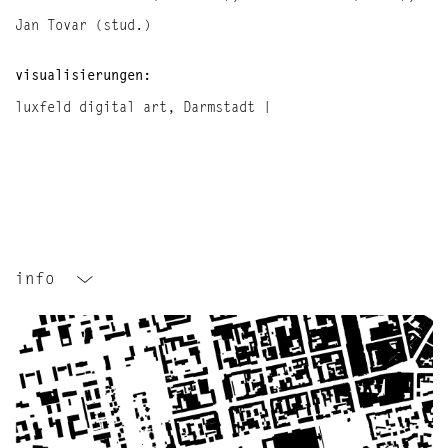
Jan Tovar (stud.)
visualisierungen:
luxfeld digital art, Darmstadt |
info