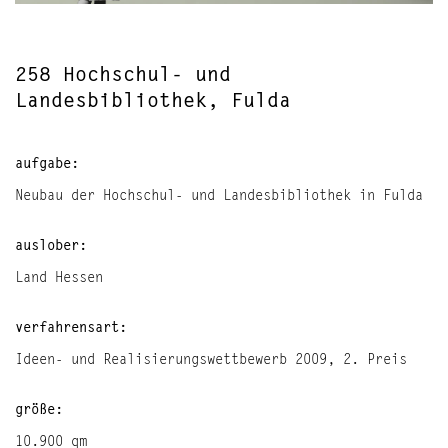
258 Hochschul- und
Landesbibliothek, Fulda
aufgabe:
Neubau der Hochschul- und Landesbibliothek in Fulda
auslober:
Land Hessen
verfahrensart:
Ideen- und Realisierungswettbewerb 2009, 2. Preis
größe:
10.900 qm