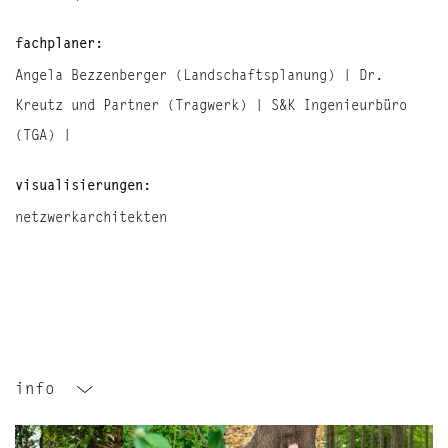
fachplaner:
Angela Bezzenberger (Landschaftsplanung) | Dr.
Kreutz und Partner (Tragwerk) | S&K Ingenieurbüro
(TGA) |
visualisierungen:
netzwerkarchitekten
info