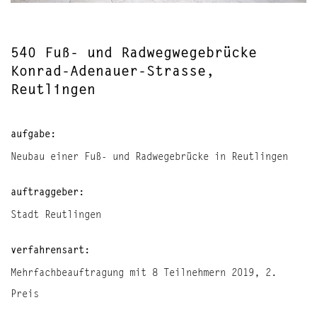
540 Fuß- und Radwegwegebrücke
Konrad-Adenauer-Strasse,
Reutlingen
aufgabe:
Neubau einer Fuß- und Radwegebrücke in Reutlingen
auftraggeber:
Stadt Reutlingen
verfahrensart:
Mehrfachbeauftragung mit 8 Teilnehmern 2019, 2.
Preis