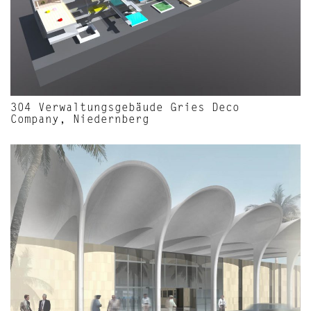
304 Verwaltungsgebäude Gries Deco
Company, Niedernberg