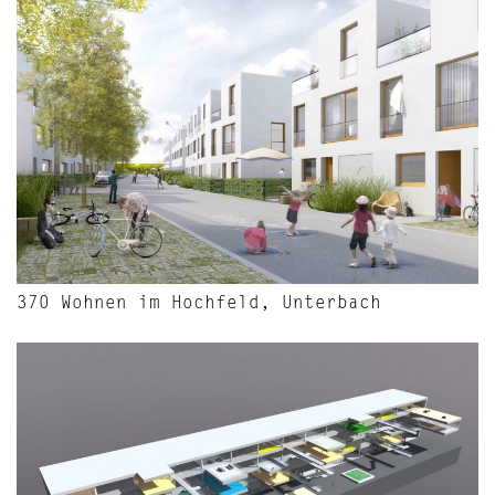
370 Wohnen im Hochfeld, Unterbach