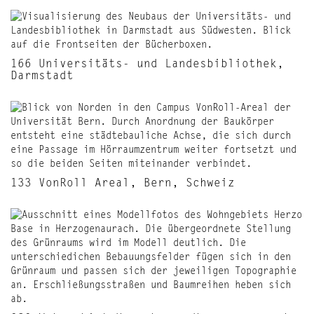
166 Universitäts- und Landesbibliothek,
Darmstadt
133 VonRoll Areal, Bern, Schweiz