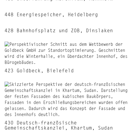
448 Energiespeicher, Heidelberg
428 Bahnhofsplatz und ZOB, Dinslaken
423 Goldbeck, Bielefeld
430 Deutsch-französische
Gemeinschaftskanzlei, Khartum, Sudan