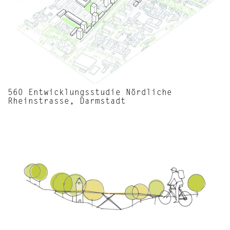
560 Entwicklungsstudie Nördliche
Rheinstrasse, Darmstadt