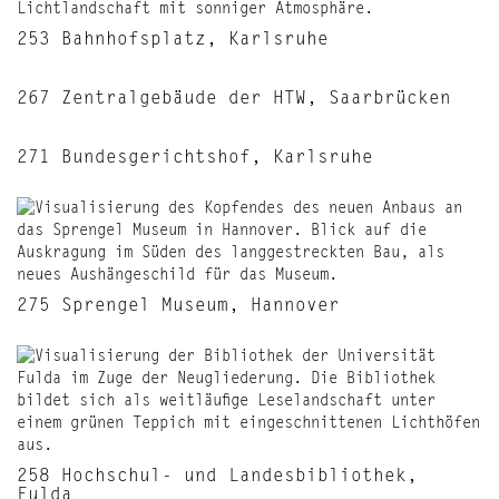
253 Bahnhofsplatz, Karlsruhe
267 Zentralgebäude der HTW, Saarbrücken
271 Bundesgerichtshof, Karlsruhe
275 Sprengel Museum, Hannover
258 Hochschul- und Landesbibliothek,
Fulda