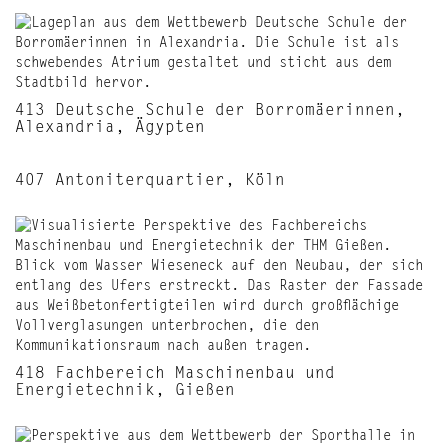
413 Deutsche Schule der Borromäerinnen,
Alexandria, Ägypten
407 Antoniterquartier, Köln
418 Fachbereich Maschinenbau und
Energietechnik, Gießen