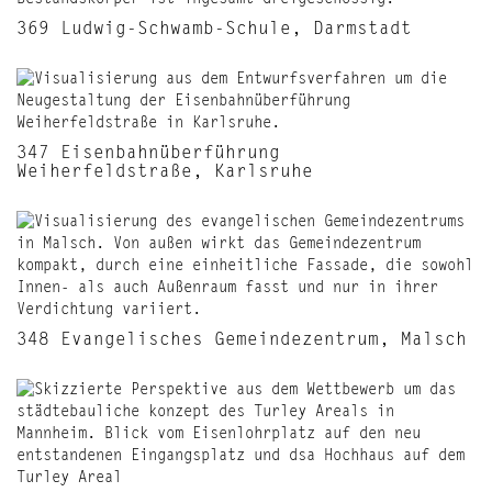
369 Ludwig-Schwamb-Schule, Darmstadt
347 Eisenbahnüberführung
Weiherfeldstraße, Karlsruhe
348 Evangelisches Gemeindezentrum, Malsch