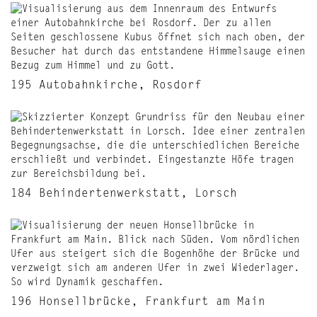
195 Autobahnkirche, Rosdorf
184 Behindertenwerkstatt, Lorsch
196 Honsellbrücke, Frankfurt am Main