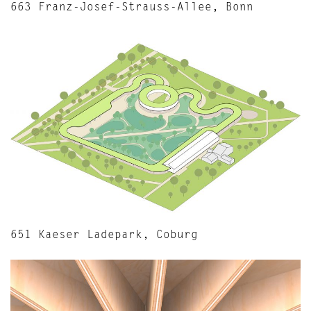
663 Franz-Josef-Strauss-Allee, Bonn
651 Kaeser Ladepark, Coburg