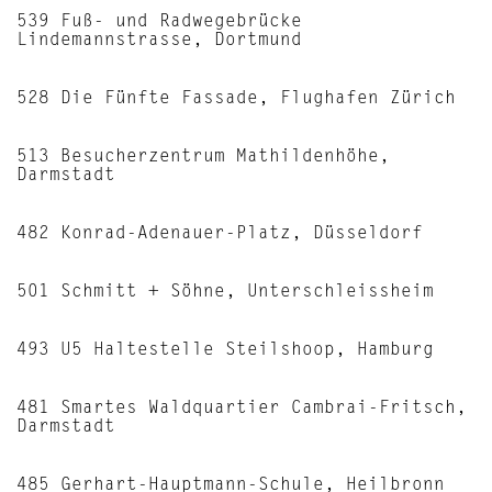
539 Fuß- und Radwegebrücke
Lindemannstrasse, Dortmund
528 Die Fünfte Fassade, Flughafen Zürich
513 Besucherzentrum Mathildenhöhe,
Darmstadt
482 Konrad-Adenauer-Platz, Düsseldorf
501 Schmitt + Söhne, Unterschleissheim
493 U5 Haltestelle Steilshoop, Hamburg
481 Smartes Waldquartier Cambrai-Fritsch,
Darmstadt
485 Gerhart-Hauptmann-Schule, Heilbronn