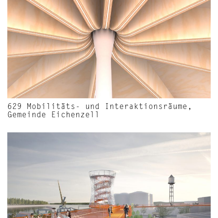
629 Mobilitäts- und Interaktionsräume,
Gemeinde Eichenzell