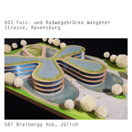
603 Fuss- und Radwegebrücke Wangener
Strasse, Ravensburg
587 Brainergy Hub, Jülich