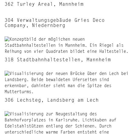
362 Turley Areal, Mannheim
304 Verwaltungsgebäude Gries Deco
Company, Niedernberg
318 Stadtbahnhaltestellen, Mannheim
306 Lechsteg, Landsberg am Lech