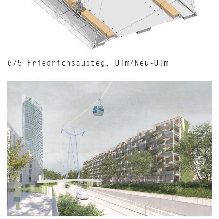
675 Friedrichsausteg, Ulm/Neu-Ulm