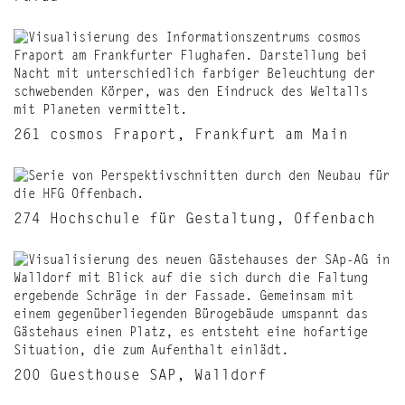
261 cosmos Fraport, Frankfurt am Main
274 Hochschule für Gestaltung, Offenbach
200 Guesthouse SAP, Walldorf