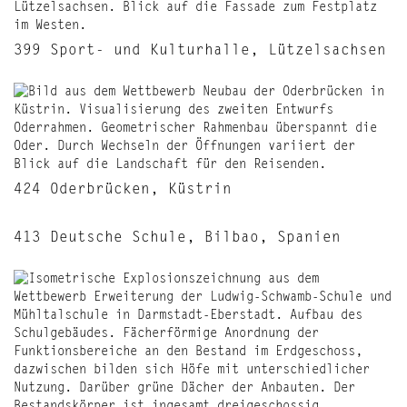
399 Sport- und Kulturhalle, Lützelsachsen
424 Oderbrücken, Küstrin
413 Deutsche Schule, Bilbao, Spanien