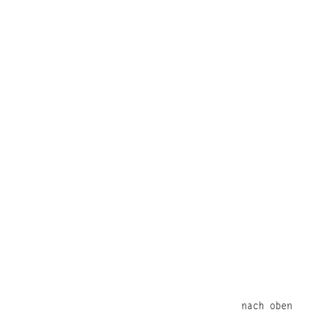
nach oben