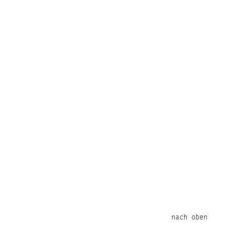
nach oben