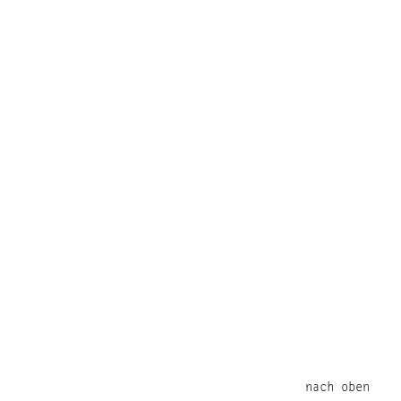
nach oben