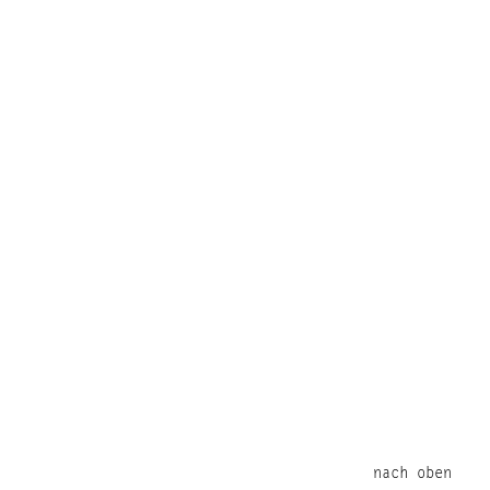
nach oben